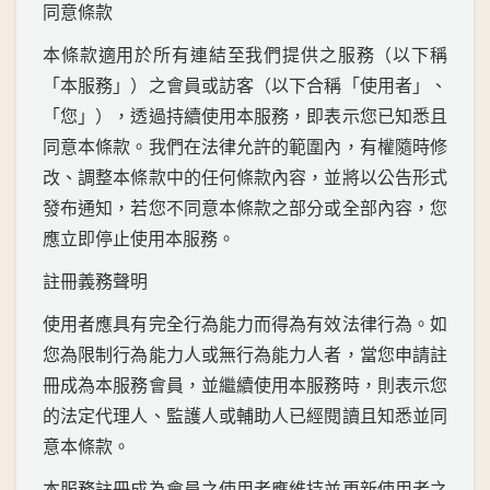
同意條款
本條款適用於所有連結至我們提供之服務（以下稱
「本服務」）之會員或訪客（以下合稱「使用者」、
「您」），透過持續使用本服務，即表示您已知悉且
同意本條款。我們在法律允許的範圍內，有權隨時修
改、調整本條款中的任何條款內容，並將以公告形式
發布通知，若您不同意本條款之部分或全部內容，您
應立即停止使用本服務。
註冊義務聲明
使用者應具有完全行為能力而得為有效法律行為。如
您為限制行為能力人或無行為能力人者，當您申請註
冊成為本服務會員，並繼續使用本服務時，則表示您
的法定代理人、監護人或輔助人已經閱讀且知悉並同
意本條款。
本服務註冊成為會員之使用者應維持並更新使用者之