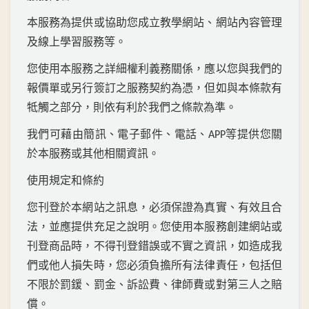
本服務為提供或協助您成立教學網站、網站內容管理
及線上學習服務等。
您使用本服務之詳細權利義務關係，應以您與我們的
報價單或另行簽訂之服務契約為憑，但如與本條款有
牴觸之部分，則依有利於我們之條款為準。
我們可藉由簡訊、電子郵件、電話、
等提供您關
APP
於本服務或其他相關資訊。
使用規定和條約
您刊登於本網站之訊息，必須保證為真實、有效且合
法，並應提供充足之說明。您使用本服務創建網站或
刊登商品時，不得刊登錯誤或不實之資訊，如造成我
們或他人損失時，您必須負擔所有法律責任，包括但
不限於罰鍰、罰金、訴訟費、律師費或對第三人之賠
償。