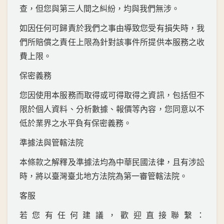
查，但您與第三人間之糾紛，均與我們無涉。
如因任何可歸責於我們之事由導致您受有損失時，我
們所賠償之責任上限為針對該事件所提供本服務之收
費上限。
保密義務
您因使用本服務而取得或可得取得之資訊，包括但不
限於個人資料、分析數據、報價等內容，您同意以不
低於業界之水平負有保密義務。
準據法與管轄法院
本條款之解釋及準據法均為中華民國法律，且有涉訟
時，將以臺灣臺北地方法院為第一審管轄法院。
客服
若您有任何建議，歡迎直接聯繫：