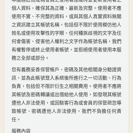
個人資料，確保其為正確、最新及完整。使用者不應
使用不實、不完整的資料，或與其個人真實資料無關
之資訊建立其帳號名稱，包括但不限於使用模仿他人
姓名或使用攻擊性的字眼、任何種族歧視的文字及任
何會傷害、侵害他人權利之文字作為帳號名稱，我們
有權暫停或終止使用者帳號，並拒絕使用者使用本服
務之全部或部分。
您有義務妥善保管帳戶、密碼及其他相關身分驗證資
訊，並為此帳號登入系統後所進行之一切活動、行為
負責，包括但不限於衍生之相關費用。使用者不應將
其帳號及密碼轉讓或出借給他人使用，如發現其帳號
遭他人非法使用，或因駭客行為或會員的保管疏忽導
致帳號、密碼遭他人非法使用，我們不負擔任何責
任。
服務內容