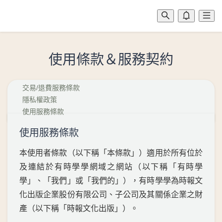
使用條款＆服務契約
交易/退費服務條款
隱私權政策
使用服務條款
使用服務條款
本使用者條款（以下稱「本條款」）適用於所有位於
及連結於有時學學網域之網站（以下稱「有時學
學」、「我們」或「我們的」），有時學學為時報文
化出版企業股份有限公司、子公司及其關係企業之財
產（以下稱「時報文化出版」）。